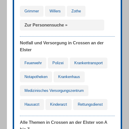
Grimmer
Willers
Zothe
Zur Personensuche »
Notfall und Versorgung in Crossen an der
Elster
Feuerwehr
Polizei
Krankentransport
Notapotheken
Krankenhaus
Medizinisches Versorgungszentrum
Hausarzt
Kinderarzt
Rettungsdienst
Alle Themen in Crossen an der Elster von A