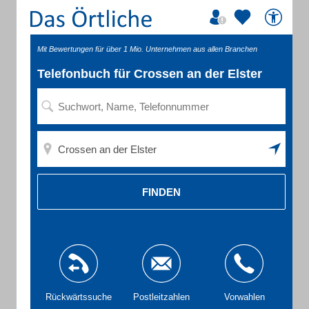
Mit Bewertungen für über 1 Mio. Unternehmen aus allen Branchen
Telefonbuch für Crossen an der Elster
FINDEN
Rückwärtssuche
Postleitzahlen
Vorwahlen