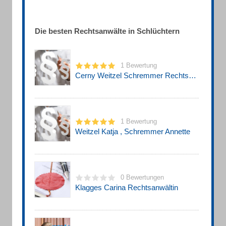
Die besten Rechtsanwälte in Schlüchtern
1 Bewertung
Cerny Weitzel Schremmer Rechtsanwälte und Notare
1 Bewertung
Weitzel Katja , Schremmer Annette
0 Bewertungen
Klagges Carina Rechtsanwältin