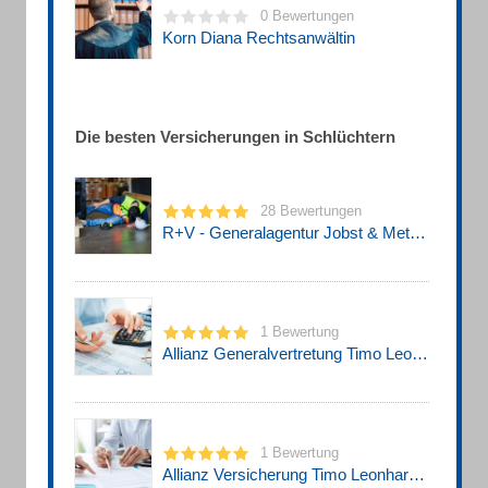
0 Bewertungen
Korn Diana Rechtsanwältin
Die besten Versicherungen in Schlüchtern
28 Bewertungen
R+V - Generalagentur Jobst & Methfessel OHG
1 Bewertung
Allianz Generalvertretung Timo Leonhardt
1 Bewertung
Allianz Versicherung Timo Leonhardt Generalvertretung in Schlüchtern