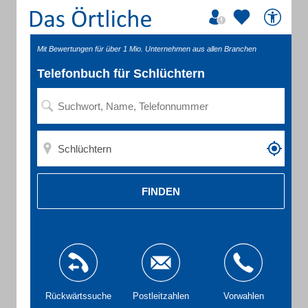
Mit Bewertungen für über 1 Mio. Unternehmen aus allen Branchen
Telefonbuch für Schlüchtern
FINDEN
Rückwärtssuche
Postleitzahlen
Vorwahlen