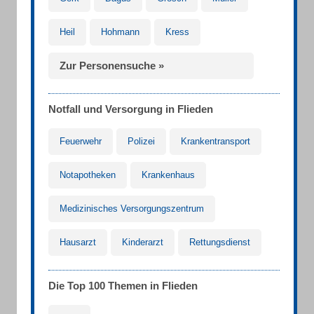
Heil
Hohmann
Kress
Zur Personensuche »
Notfall und Versorgung in Flieden
Feuerwehr
Polizei
Krankentransport
Notapotheken
Krankenhaus
Medizinisches Versorgungszentrum
Hausarzt
Kinderarzt
Rettungsdienst
Die Top 100 Themen in Flieden