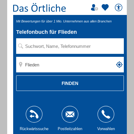
Mit Bewertungen für über 1 Mio. Unternehmen aus allen Branchen
Telefonbuch für Flieden
FINDEN
Rückwärtssuche
Postleitzahlen
Vorwahlen