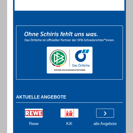
AKTUELLE ANGEBOTE
Rewe
KiK
alle Angebote