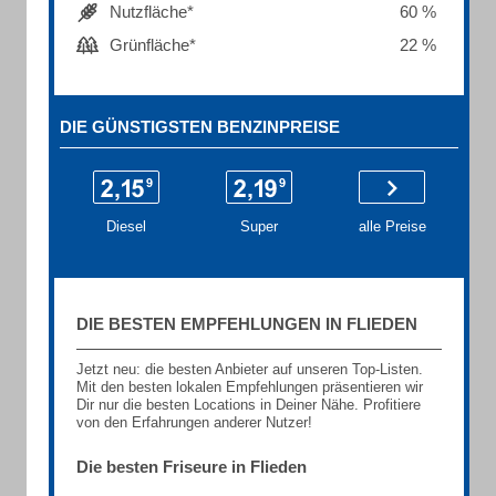
Nutzfläche*
60 %
Grünfläche*
22 %
DIE GÜNSTIGSTEN BENZINPREISE
Diesel
Super
alle Preise
DIE BESTEN EMPFEHLUNGEN IN FLIEDEN
Jetzt neu: die besten Anbieter auf unseren Top-Listen.
Mit den besten lokalen Empfehlungen präsentieren wir
Dir nur die besten Locations in Deiner Nähe. Profitiere
von den Erfahrungen anderer Nutzer!
Die besten Friseure in Flieden