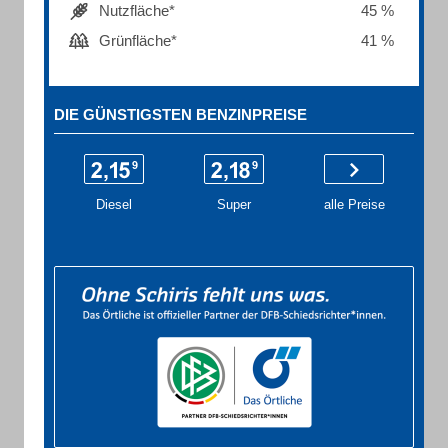
Nutzfläche*
45 %
Grünfläche*
41 %
DIE GÜNSTIGSTEN BENZINPREISE
Diesel
Super
alle Preise