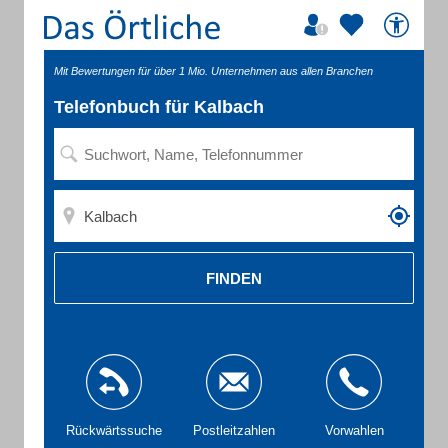
Mit Bewertungen für über 1 Mio. Unternehmen aus allen Branchen
Telefonbuch für Kalbach
FINDEN
Rückwärtssuche
Postleitzahlen
Vorwahlen