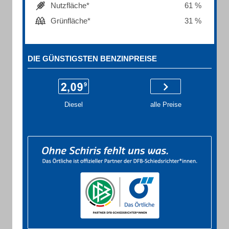
Nutzfläche*
61 %
Grünfläche*
31 %
DIE GÜNSTIGSTEN BENZINPREISE
Diesel
alle Preise