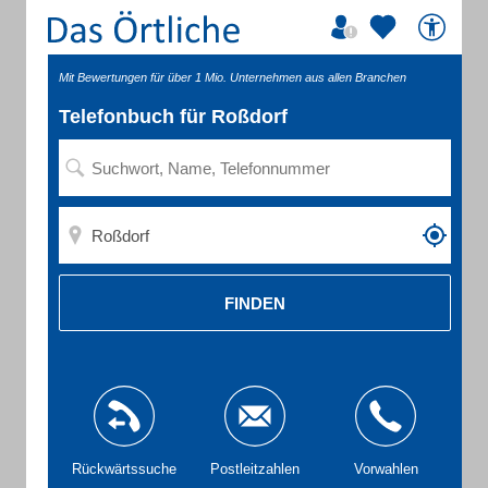
Mit Bewertungen für über 1 Mio. Unternehmen aus allen Branchen
Telefonbuch für Roßdorf
FINDEN
Rückwärtssuche
Postleitzahlen
Vorwahlen