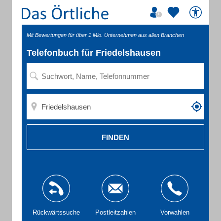
Mit Bewertungen für über 1 Mio. Unternehmen aus allen Branchen
Telefonbuch für Friedelshausen
FINDEN
Rückwärtssuche
Postleitzahlen
Vorwahlen