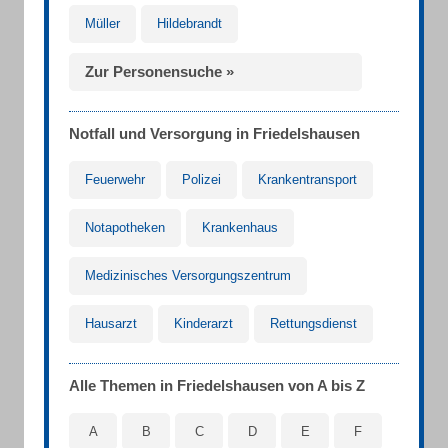
Müller
Hildebrandt
Zur Personensuche »
Notfall und Versorgung in Friedelshausen
Feuerwehr
Polizei
Krankentransport
Notapotheken
Krankenhaus
Medizinisches Versorgungszentrum
Hausarzt
Kinderarzt
Rettungsdienst
Alle Themen in Friedelshausen von A bis Z
A
B
C
D
E
F