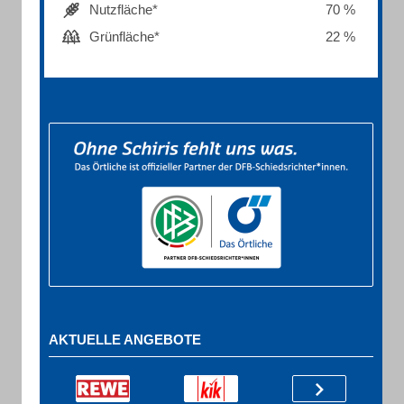
Nutzfläche*
70 %
Grünfläche*
22 %
AKTUELLE ANGEBOTE