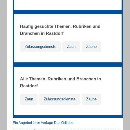
Häufig gesuchte Themen, Rubriken und
Branchen in Rastdorf
Zulassungsdienste
Zaun
Zäune
Alle Themen, Rubriken und Branchen in
Rastdorf
Zaun
Zulassungsdienste
Zäune
Ein Angebot Ihrer Verlage Das Örtliche.