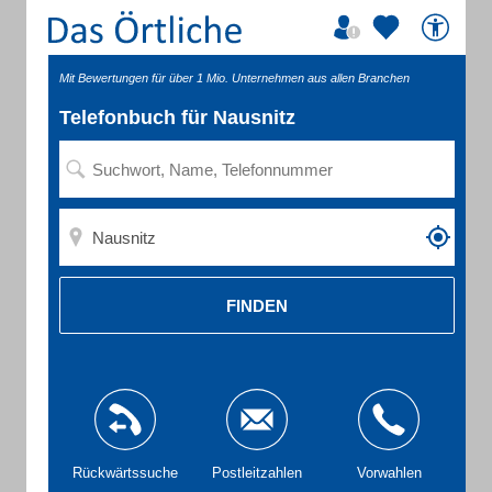
Mit Bewertungen für über 1 Mio. Unternehmen aus allen Branchen
Telefonbuch für Nausnitz
FINDEN
Rückwärtssuche
Postleitzahlen
Vorwahlen