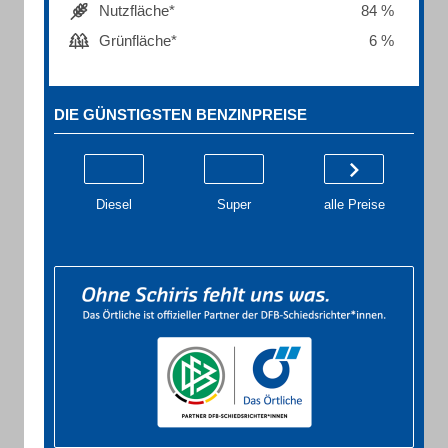
Nutzfläche*
84 %
Grünfläche*
6 %
DIE GÜNSTIGSTEN BENZINPREISE
Diesel
Super
alle Preise