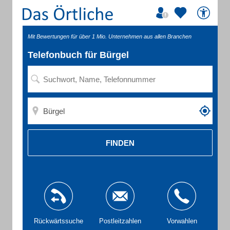
Mit Bewertungen für über 1 Mio. Unternehmen aus allen Branchen
Telefonbuch für Bürgel
FINDEN
Rückwärtssuche
Postleitzahlen
Vorwahlen