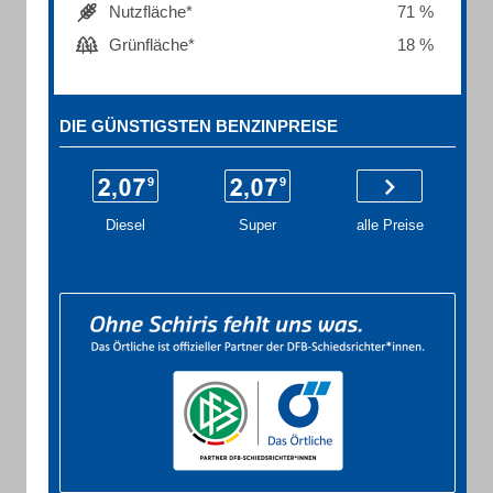
Nutzfläche*
71 %
Grünfläche*
18 %
DIE GÜNSTIGSTEN BENZINPREISE
Diesel
Super
alle Preise