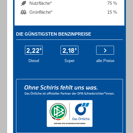
Nutzfläche*
75 %
Grünfläche*
15 %
DIE GÜNSTIGSTEN BENZINPREISE
Diesel
Super
alle Preise