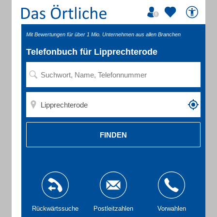
Mit Bewertungen für über 1 Mio. Unternehmen aus allen Branchen
Telefonbuch für Lipprechterode
FINDEN
Rückwärtssuche
Postleitzahlen
Vorwahlen