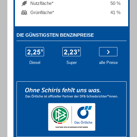
Nutzfläche*
50 %
Grünfläche*
41 %
DIE GÜNSTIGSTEN BENZINPREISE
Diesel
Super
alle Preise