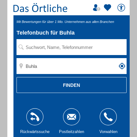
Mit Bewertungen für über 1 Mio. Unternehmen aus allen Branchen
Telefonbuch für Buhla
FINDEN
Rückwärtssuche
Postleitzahlen
Vorwahlen