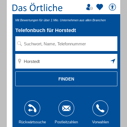
Mit Bewertungen für über 1 Mio. Unternehmen aus allen Branchen
Telefonbuch für Horstedt
FINDEN
Rückwärtssuche
Postleitzahlen
Vorwahlen