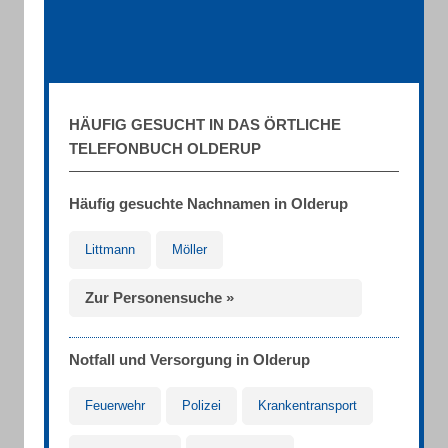
HÄUFIG GESUCHT IN DAS ÖRTLICHE
TELEFONBUCH OLDERUP
Häufig gesuchte Nachnamen in Olderup
Littmann
Möller
Zur Personensuche »
Notfall und Versorgung in Olderup
Feuerwehr
Polizei
Krankentransport