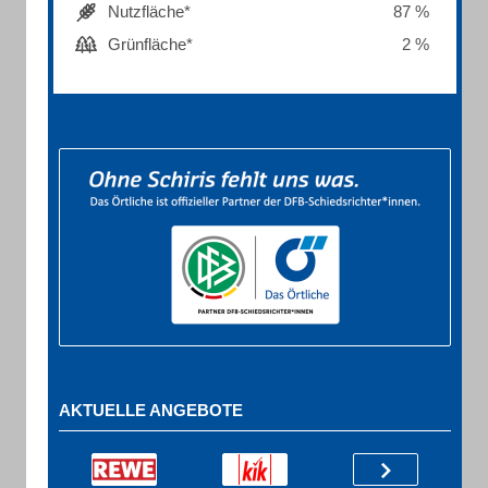
Nutzfläche*
87 %
Grünfläche*
2 %
AKTUELLE ANGEBOTE