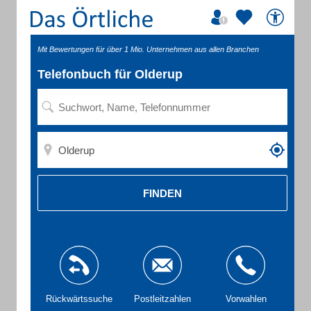
Mit Bewertungen für über 1 Mio. Unternehmen aus allen Branchen
Telefonbuch für Olderup
FINDEN
Rückwärtssuche
Postleitzahlen
Vorwahlen