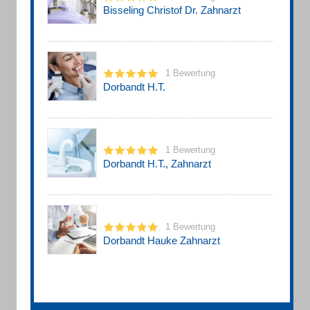
Bisseling Christof Dr. Zahnarzt
1 Bewertung
Dorbandt H.T.
1 Bewertung
Dorbandt H.T., Zahnarzt
1 Bewertung
Dorbandt Hauke Zahnarzt