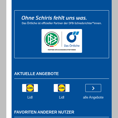
AKTUELLE ANGEBOTE
Lidl
Lidl
alle Angebote
FAVORITEN ANDERER NUTZER