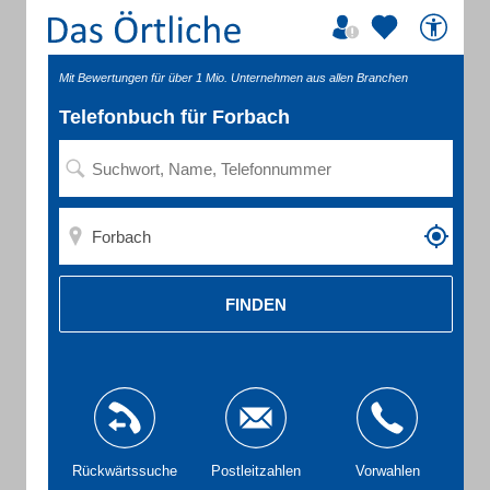
Mit Bewertungen für über 1 Mio. Unternehmen aus allen Branchen
Telefonbuch für Forbach
FINDEN
Rückwärtssuche
Postleitzahlen
Vorwahlen