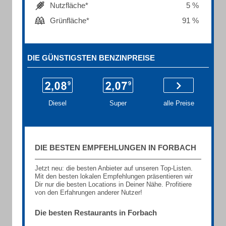
Nutzfläche*
5 %
Grünfläche*
91 %
DIE GÜNSTIGSTEN BENZINPREISE
Diesel
Super
alle Preise
DIE BESTEN EMPFEHLUNGEN IN FORBACH
Jetzt neu: die besten Anbieter auf unseren Top-Listen.
Mit den besten lokalen Empfehlungen präsentieren wir
Dir nur die besten Locations in Deiner Nähe. Profitiere
von den Erfahrungen anderer Nutzer!
Die besten Restaurants in Forbach