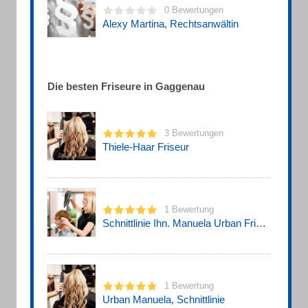
0 Bewertungen
Alexy Martina, Rechtsanwältin
Die besten Friseure in Gaggenau
3 Bewertungen
Thiele-Haar Friseur
1 Bewertung
Schnittlinie Ihn. Manuela Urban Friseurgeschäft
1 Bewertung
Urban Manuela, Schnittlinie