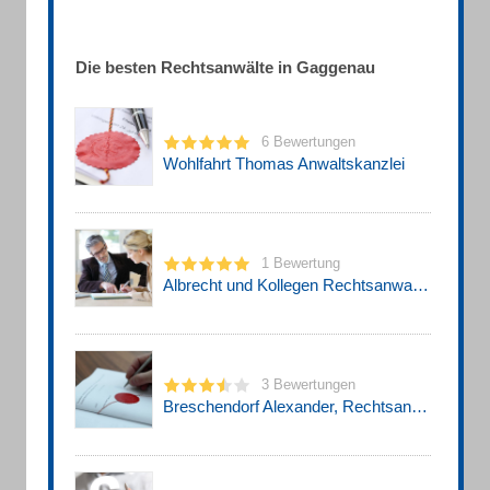
Die besten Rechtsanwälte in Gaggenau
6 Bewertungen
Wohlfahrt Thomas Anwaltskanzlei
1 Bewertung
Albrecht und Kollegen Rechtsanwaltskanzlei
3 Bewertungen
Breschendorf Alexander, Rechtsanwalt