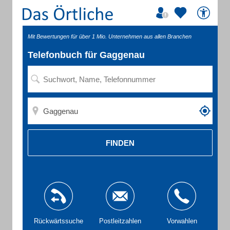
Mit Bewertungen für über 1 Mio. Unternehmen aus allen Branchen
Telefonbuch für Gaggenau
FINDEN
Rückwärtssuche
Postleitzahlen
Vorwahlen