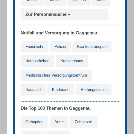
Zur Personensuche »
Notfall und Versorgung in Gaggenau
Feuerwehr
Polizei
Krankentransport
Notapotheken
Krankenhaus
Medizinisches Versorgungszentrum
Hausarzt
Kinderarzt
Rettungsdienst
Die Top 100 Themen in Gaggenau
Orthopäde
Ärzte
Zahnärzte