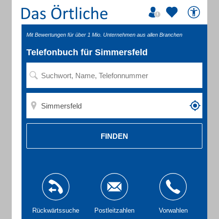
Mit Bewertungen für über 1 Mio. Unternehmen aus allen Branchen
Telefonbuch für Simmersfeld
FINDEN
Rückwärtssuche
Postleitzahlen
Vorwahlen