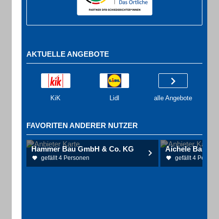
AKTUELLE ANGEBOTE
KiK
Lidl
alle Angebote
FAVORITEN ANDERER NUTZER
Hammer Bau GmbH & Co. KG
gefällt 4 Personen
gefällt 4 Person