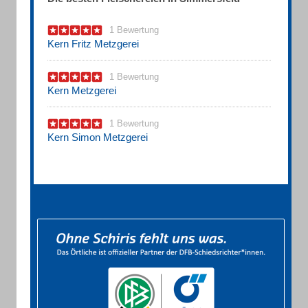
1 Bewertung
Kern Fritz Metzgerei
1 Bewertung
Kern Metzgerei
1 Bewertung
Kern Simon Metzgerei