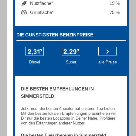
Nutzfläche*
19 %
Grünfläche*
75 %
DIE GÜNSTIGSTEN BENZINPREISE
Diesel
Super
alle Preise
DIE BESTEN EMPFEHLUNGEN IN
SIMMERSFELD
Jetzt neu: die besten Anbieter auf unseren Top-Listen.
Mit den besten lokalen Empfehlungen präsentieren wir
Dir nur die besten Locations in Deiner Nähe. Profitiere
von den Erfahrungen anderer Nutzer!
Die besten Fleischereien in Simmersfeld