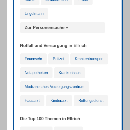
Engelmann
Zur Personensuche »
Notfall und Versorgung in Ellrich
Feuerwehr
Polizei
Krankentransport
Notapotheken
Krankenhaus
Medizinisches Versorgungszentrum
Hausarzt
Kinderarzt
Rettungsdienst
Die Top 100 Themen in Ellrich