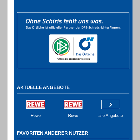
AKTUELLE ANGEBOTE
Rewe
Rewe
alle Angebote
FAVORITEN ANDERER NUTZER