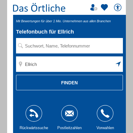
Mit Bewertungen für über 1 Mio. Unternehmen aus allen Branchen
Telefonbuch für Ellrich
FINDEN
Rückwärtssuche
Postleitzahlen
Vorwahlen