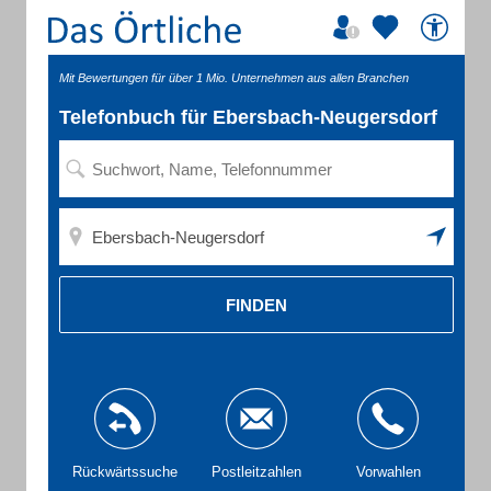
Mit Bewertungen für über 1 Mio. Unternehmen aus allen Branchen
Telefonbuch für Ebersbach-Neugersdorf
FINDEN
Rückwärtssuche
Postleitzahlen
Vorwahlen