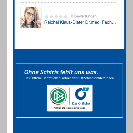
0 Bewertungen
Reichel Klaus-Dieter Dr.med. Fachzahnarzt