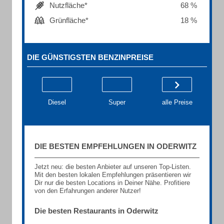
Nutzfläche*
68 %
Grünfläche*
18 %
DIE GÜNSTIGSTEN BENZINPREISE
Diesel
Super
alle Preise
DIE BESTEN EMPFEHLUNGEN IN ODERWITZ
Jetzt neu: die besten Anbieter auf unseren Top-Listen.
Mit den besten lokalen Empfehlungen präsentieren wir
Dir nur die besten Locations in Deiner Nähe. Profitiere
von den Erfahrungen anderer Nutzer!
Die besten Restaurants in Oderwitz