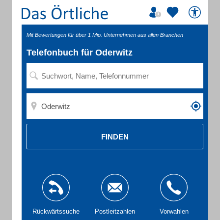
Mit Bewertungen für über 1 Mio. Unternehmen aus allen Branchen
Telefonbuch für Oderwitz
FINDEN
Rückwärtssuche
Postleitzahlen
Vorwahlen