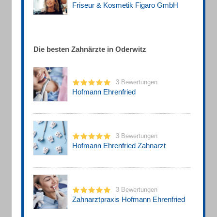
Friseur & Kosmetik Figaro GmbH
Die besten Zahnärzte in Oderwitz
3 Bewertungen
Hofmann Ehrenfried
3 Bewertungen
Hofmann Ehrenfried Zahnarzt
3 Bewertungen
Zahnarztpraxis Hofmann Ehrenfried