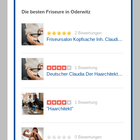
Die besten Friseure in Oderwitz
2 Bewertungen
Friseursalon Kopfsache Inh. Claudia Schreier Friseur
1 Bewertung
Deutscher Claudia Der Haarchitekt Friseur
1 Bewertung
"Haarchitekt"
0 Bewertungen