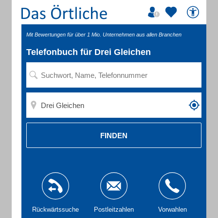
Mit Bewertungen für über 1 Mio. Unternehmen aus allen Branchen
Telefonbuch für Drei Gleichen
FINDEN
Rückwärtssuche
Postleitzahlen
Vorwahlen