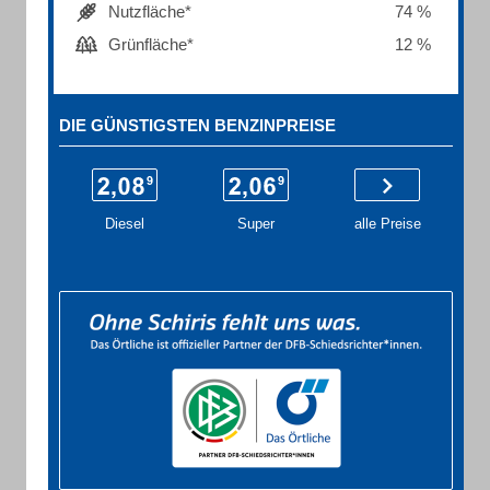
Nutzfläche*
74 %
Grünfläche*
12 %
DIE GÜNSTIGSTEN BENZINPREISE
Diesel
Super
alle Preise