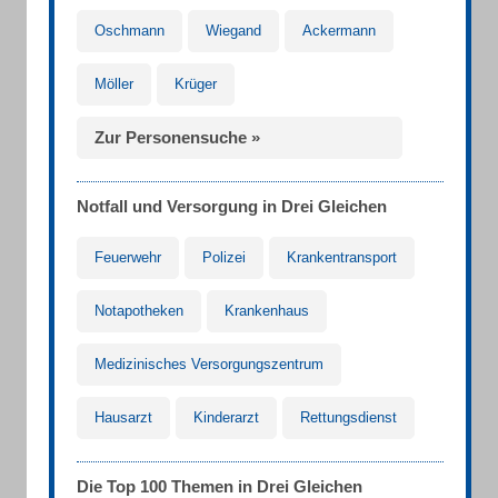
Oschmann
Wiegand
Ackermann
Möller
Krüger
Zur Personensuche »
Notfall und Versorgung in Drei Gleichen
Feuerwehr
Polizei
Krankentransport
Notapotheken
Krankenhaus
Medizinisches Versorgungszentrum
Hausarzt
Kinderarzt
Rettungsdienst
Die Top 100 Themen in Drei Gleichen