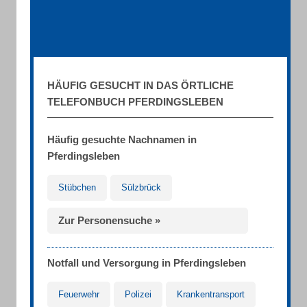
HÄUFIG GESUCHT IN DAS ÖRTLICHE
TELEFONBUCH PFERDINGSLEBEN
Häufig gesuchte Nachnamen in
Pferdingsleben
Stübchen
Sülzbrück
Zur Personensuche »
Notfall und Versorgung in Pferdingsleben
Feuerwehr
Polizei
Krankentransport