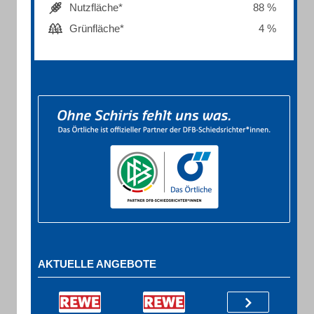
Nutzfläche*
88 %
Grünfläche*
4 %
AKTUELLE ANGEBOTE