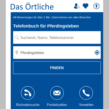
Mit Bewertungen für über 1 Mio. Unternehmen aus allen Branchen
Telefonbuch für Pferdingsleben
FINDEN
Rückwärtssuche
Postleitzahlen
Vorwahlen