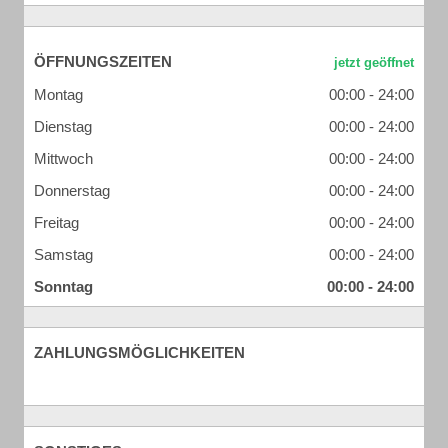
ÖFFNUNGSZEITEN
Montag
00:00 - 24:00
Dienstag
00:00 - 24:00
Mittwoch
00:00 - 24:00
Donnerstag
00:00 - 24:00
Freitag
00:00 - 24:00
Samstag
00:00 - 24:00
Sonntag
00:00 - 24:00
ZAHLUNGSMÖGLICHKEITEN