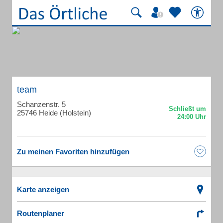
team
Schanzenstr. 5
25746 Heide (Holstein)
Zu meinen Favoriten hinzufügen
Karte anzeigen
Routenplaner