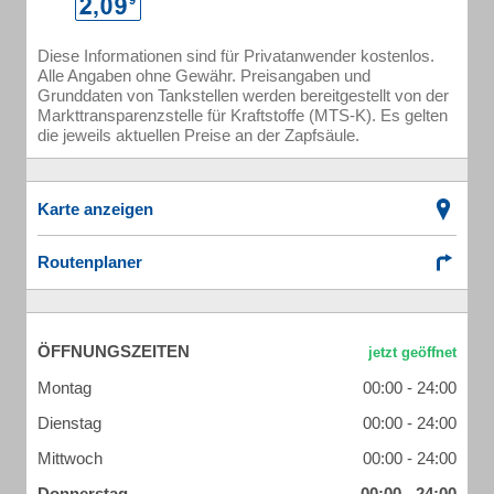
Diese Informationen sind für Privatanwender kostenlos.
Alle Angaben ohne Gewähr. Preisangaben und
Grunddaten von Tankstellen werden bereitgestellt von der
Markttransparenzstelle für Kraftstoffe (MTS-K). Es gelten
die jeweils aktuellen Preise an der Zapfsäule.
Karte anzeigen
Routenplaner
ÖFFNUNGSZEITEN
Montag
00:00 - 24:00
Dienstag
00:00 - 24:00
Mittwoch
00:00 - 24:00
Donnerstag
00:00 - 24:00