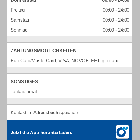
Freitag
00:00 - 24:00
Samstag
00:00 - 24:00
Sonntag
00:00 - 24:00
ZAHLUNGSMÖGLICHKEITEN
EuroCard/MasterCard, VISA, NOVOFLEET, girocard
SONSTIGES
Tankautomat
Kontakt im Adressbuch speichern
Jetzt die App herunterladen.