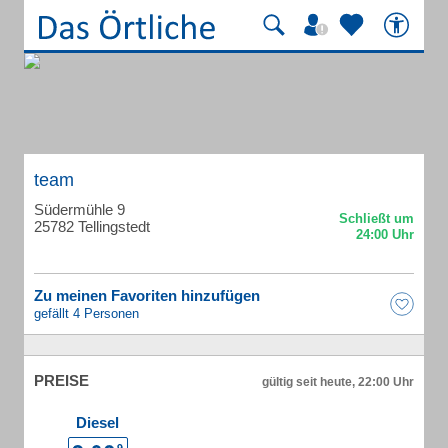
team
Südermühle 9
25782 Tellingstedt
Zu meinen Favoriten hinzufügen
gefällt 4 Personen
PREISE
gültig seit heute, 22:00 Uhr
Diesel