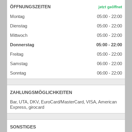
ÖFFNUNGSZEITEN
Montag
05:00 - 22:00
Dienstag
05:00 - 22:00
Mittwoch
05:00 - 22:00
Donnerstag
05:00 - 22:00
Freitag
05:00 - 22:00
Samstag
06:00 - 22:00
Sonntag
06:00 - 22:00
ZAHLUNGSMÖGLICHKEITEN
Bar, UTA, DKV, EuroCard/MasterCard, VISA, American
Express, girocard
SONSTIGES