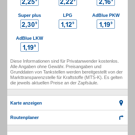
Super plus
LPG
AdBlue PKW
AdBlue LKW
Diese Informationen sind für Privatanwender kostenlos.
Alle Angaben ohne Gewähr. Preisangaben und
Grunddaten von Tankstellen werden bereitgestellt von der
Markttransparenzstelle für Kraftstoffe (MTS-K). Es gelten
die jeweils aktuellen Preise an der Zapfsäule.
Karte anzeigen
Routenplaner