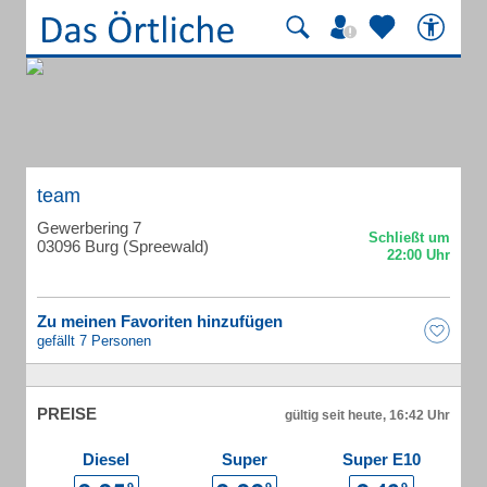
team
Gewerbering 7
03096 Burg (Spreewald)
Zu meinen Favoriten hinzufügen
gefällt 7 Personen
PREISE
gültig seit heute, 16:42 Uhr
Diesel
Super
Super E10