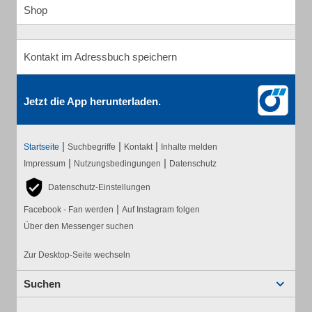
Shop
Kontakt im Adressbuch speichern
Jetzt die App herunterladen.
|
|
|
Startseite
Suchbegriffe
Kontakt
Inhalte melden
|
|
Impressum
Nutzungsbedingungen
Datenschutz
Datenschutz-Einstellungen
|
Facebook - Fan werden
Auf Instagram folgen
Über den Messenger suchen
Zur Desktop-Seite wechseln
Suchen