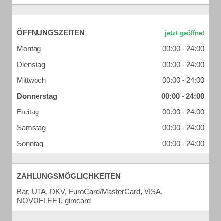
ÖFFNUNGSZEITEN
Montag
00:00 - 24:00
Dienstag
00:00 - 24:00
Mittwoch
00:00 - 24:00
Donnerstag
00:00 - 24:00
Freitag
00:00 - 24:00
Samstag
00:00 - 24:00
Sonntag
00:00 - 24:00
ZAHLUNGSMÖGLICHKEITEN
Bar, UTA, DKV, EuroCard/MasterCard, VISA,
NOVOFLEET, girocard