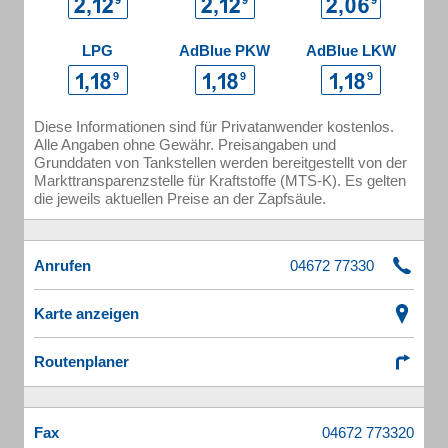
LPG
AdBlue PKW
AdBlue LKW
Diese Informationen sind für Privatanwender kostenlos.
Alle Angaben ohne Gewähr. Preisangaben und
Grunddaten von Tankstellen werden bereitgestellt von der
Markttransparenzstelle für Kraftstoffe (MTS-K). Es gelten
die jeweils aktuellen Preise an der Zapfsäule.
Anrufen
Karte anzeigen
Routenplaner
Fax