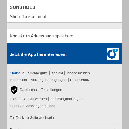
SONSTIGES
Shop, Tankautomat
Kontakt im Adressbuch speichern
Jetzt die App herunterladen.
|
|
|
Startseite
Suchbegriffe
Kontakt
Inhalte melden
|
|
Impressum
Nutzungsbedingungen
Datenschutz
Datenschutz-Einstellungen
|
Facebook - Fan werden
Auf Instagram folgen
Über den Messenger suchen
Zur Desktop-Seite wechseln