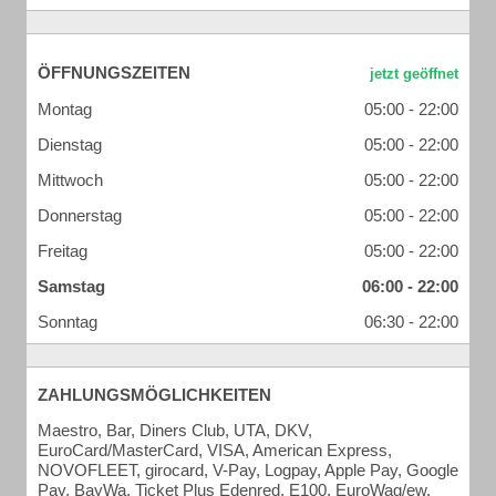
ÖFFNUNGSZEITEN
Montag
05:00 - 22:00
Dienstag
05:00 - 22:00
Mittwoch
05:00 - 22:00
Donnerstag
05:00 - 22:00
Freitag
05:00 - 22:00
Samstag
06:00 - 22:00
Sonntag
06:30 - 22:00
ZAHLUNGSMÖGLICHKEITEN
Maestro, Bar, Diners Club, UTA, DKV,
EuroCard/MasterCard, VISA, American Express,
NOVOFLEET, girocard, V-Pay, Logpay, Apple Pay, Google
Pay, BayWa, Ticket Plus Edenred, E100, EuroWag/ew,