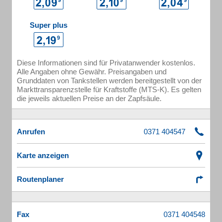
Super plus
Diese Informationen sind für Privatanwender kostenlos.
Alle Angaben ohne Gewähr. Preisangaben und
Grunddaten von Tankstellen werden bereitgestellt von der
Markttransparenzstelle für Kraftstoffe (MTS-K). Es gelten
die jeweils aktuellen Preise an der Zapfsäule.
Anrufen
Karte anzeigen
Routenplaner
Fax