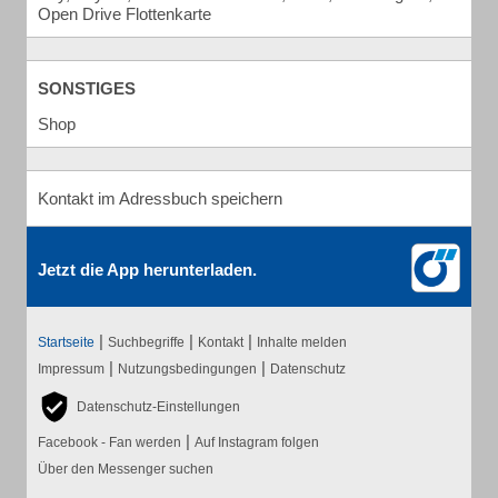
Open Drive Flottenkarte
SONSTIGES
Shop
Kontakt im Adressbuch speichern
Jetzt die App herunterladen.
|
|
|
Startseite
Suchbegriffe
Kontakt
Inhalte melden
|
|
Impressum
Nutzungsbedingungen
Datenschutz
Datenschutz-Einstellungen
|
Facebook - Fan werden
Auf Instagram folgen
Über den Messenger suchen