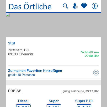
star
Zietenstr. 121
09130 Chemnitz
Zu meinen Favoriten hinzufügen
gefällt 18 Personen
PREISE
gültig seit heute, 09:12 Uhr
Diesel
Super
Super E10