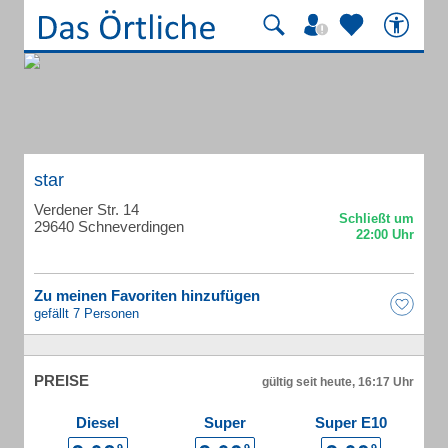
star
Verdener Str. 14
29640 Schneverdingen
Zu meinen Favoriten hinzufügen
gefällt 7 Personen
PREISE
gültig seit heute, 16:17 Uhr
Diesel
Super
Super E10