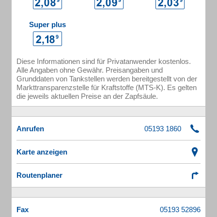
Super plus
Diese Informationen sind für Privatanwender kostenlos.
Alle Angaben ohne Gewähr. Preisangaben und
Grunddaten von Tankstellen werden bereitgestellt von der
Markttransparenzstelle für Kraftstoffe (MTS-K). Es gelten
die jeweils aktuellen Preise an der Zapfsäule.
Anrufen
Karte anzeigen
Routenplaner
Fax