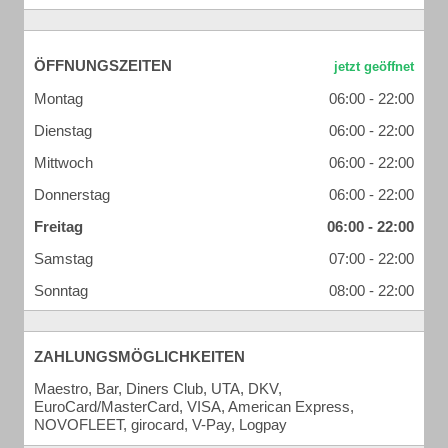
ÖFFNUNGSZEITEN
Montag
06:00 - 22:00
Dienstag
06:00 - 22:00
Mittwoch
06:00 - 22:00
Donnerstag
06:00 - 22:00
Freitag
06:00 - 22:00
Samstag
07:00 - 22:00
Sonntag
08:00 - 22:00
ZAHLUNGSMÖGLICHKEITEN
Maestro, Bar, Diners Club, UTA, DKV,
EuroCard/MasterCard, VISA, American Express,
NOVOFLEET, girocard, V-Pay, Logpay