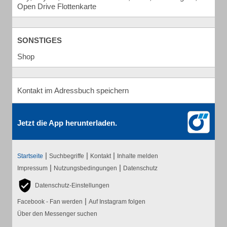
Open Drive Flottenkarte
SONSTIGES
Shop
Kontakt im Adressbuch speichern
Jetzt die App herunterladen.
|
|
|
Startseite
Suchbegriffe
Kontakt
Inhalte melden
|
|
Impressum
Nutzungsbedingungen
Datenschutz
Datenschutz-Einstellungen
|
Facebook - Fan werden
Auf Instagram folgen
Über den Messenger suchen