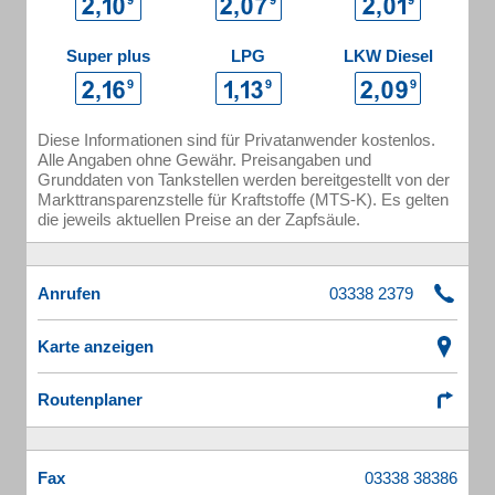
Super plus
LPG
LKW Diesel
Diese Informationen sind für Privatanwender kostenlos.
Alle Angaben ohne Gewähr. Preisangaben und
Grunddaten von Tankstellen werden bereitgestellt von der
Markttransparenzstelle für Kraftstoffe (MTS-K). Es gelten
die jeweils aktuellen Preise an der Zapfsäule.
Anrufen
Karte anzeigen
Routenplaner
Fax