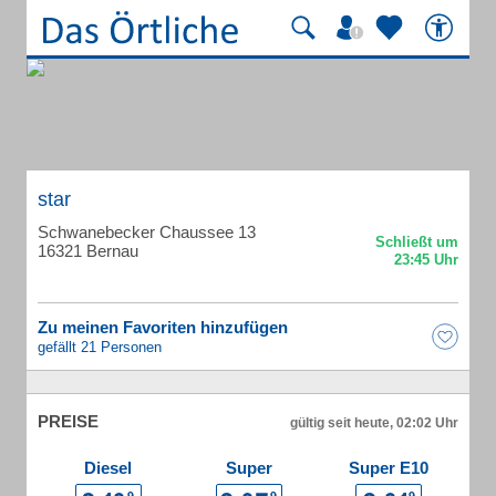
star
Schwanebecker Chaussee 13
16321 Bernau
Zu meinen Favoriten hinzufügen
gefällt 21 Personen
PREISE
gültig seit heute, 02:02 Uhr
Diesel
Super
Super E10