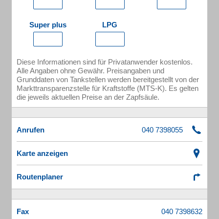
Super plus
LPG
Diese Informationen sind für Privatanwender kostenlos.
Alle Angaben ohne Gewähr. Preisangaben und
Grunddaten von Tankstellen werden bereitgestellt von der
Markttransparenzstelle für Kraftstoffe (MTS-K). Es gelten
die jeweils aktuellen Preise an der Zapfsäule.
Anrufen
Karte anzeigen
Routenplaner
Fax