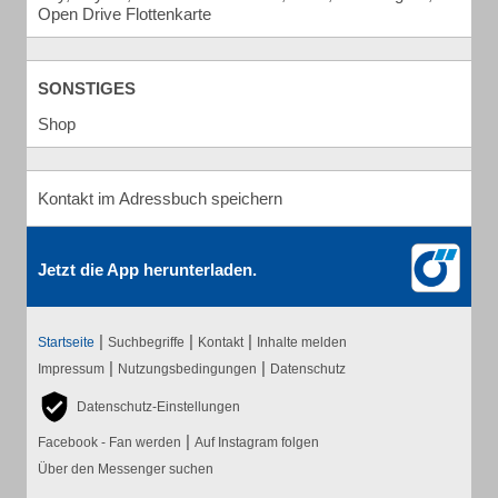
Open Drive Flottenkarte
SONSTIGES
Shop
Kontakt im Adressbuch speichern
Jetzt die App herunterladen.
|
|
|
Startseite
Suchbegriffe
Kontakt
Inhalte melden
|
|
Impressum
Nutzungsbedingungen
Datenschutz
Datenschutz-Einstellungen
|
Facebook - Fan werden
Auf Instagram folgen
Über den Messenger suchen