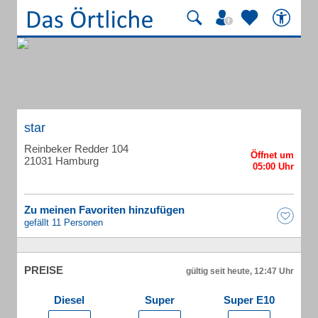
star
Reinbeker Redder 104
21031 Hamburg
Zu meinen Favoriten hinzufügen
gefällt 11 Personen
PREISE
gültig seit heute, 12:47 Uhr
Diesel
Super
Super E10