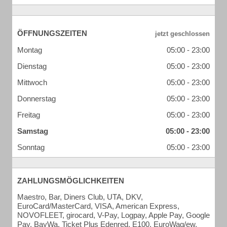
ÖFFNUNGSZEITEN
Montag
05:00 - 23:00
Dienstag
05:00 - 23:00
Mittwoch
05:00 - 23:00
Donnerstag
05:00 - 23:00
Freitag
05:00 - 23:00
Samstag
05:00 - 23:00
Sonntag
05:00 - 23:00
ZAHLUNGSMÖGLICHKEITEN
Maestro, Bar, Diners Club, UTA, DKV,
EuroCard/MasterCard, VISA, American Express,
NOVOFLEET, girocard, V-Pay, Logpay, Apple Pay, Google
Pay, BayWa, Ticket Plus Edenred, E100, EuroWag/ew,