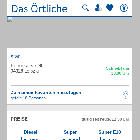
star
Permoserstr. 90
04328 Leipzig
Zu meinen Favoriten hinzufügen
gefällt 18 Personen
PREISE
gültig seit heute, 12:50 Uhr
Diesel
Super
Super E10