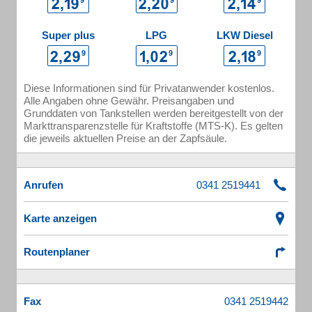
Super plus
LPG
LKW Diesel
Diese Informationen sind für Privatanwender kostenlos.
Alle Angaben ohne Gewähr. Preisangaben und
Grunddaten von Tankstellen werden bereitgestellt von der
Markttransparenzstelle für Kraftstoffe (MTS-K). Es gelten
die jeweils aktuellen Preise an der Zapfsäule.
Anrufen
Karte anzeigen
Routenplaner
Fax