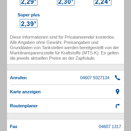
Super plus
Diese Informationen sind für Privatanwender kostenlos.
Alle Angaben ohne Gewähr. Preisangaben und
Grunddaten von Tankstellen werden bereitgestellt von der
Markttransparenzstelle für Kraftstoffe (MTS-K). Es gelten
die jeweils aktuellen Preise an der Zapfsäule.
Anrufen
Karte anzeigen
Routenplaner
Fax