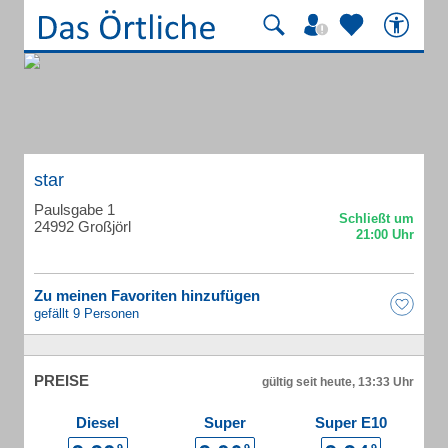
star
Paulsgabe 1
24992 Großjörl
Zu meinen Favoriten hinzufügen
gefällt 9 Personen
PREISE
gültig seit heute, 13:33 Uhr
Diesel
Super
Super E10