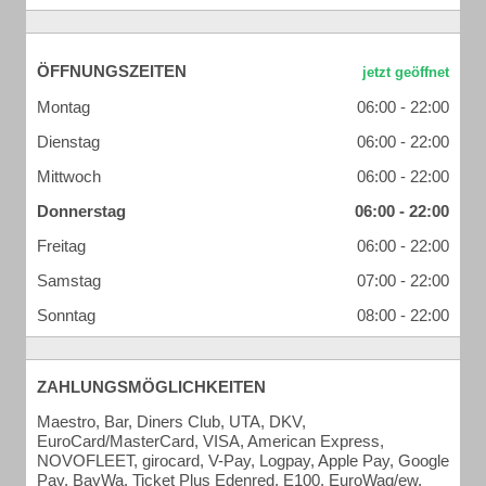
ÖFFNUNGSZEITEN
Montag
06:00 - 22:00
Dienstag
06:00 - 22:00
Mittwoch
06:00 - 22:00
Donnerstag
06:00 - 22:00
Freitag
06:00 - 22:00
Samstag
07:00 - 22:00
Sonntag
08:00 - 22:00
ZAHLUNGSMÖGLICHKEITEN
Maestro, Bar, Diners Club, UTA, DKV,
EuroCard/MasterCard, VISA, American Express,
NOVOFLEET, girocard, V-Pay, Logpay, Apple Pay, Google
Pay, BayWa, Ticket Plus Edenred, E100, EuroWag/ew,