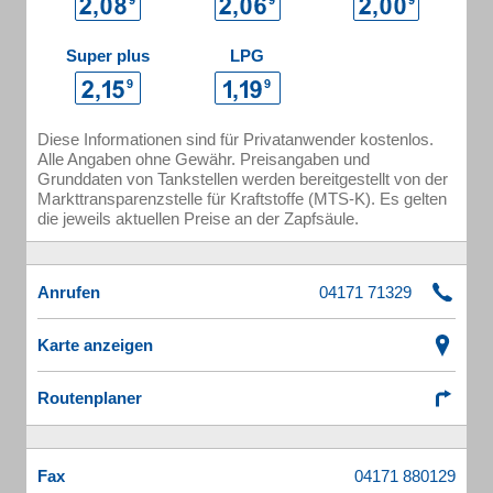
Super plus
LPG
Diese Informationen sind für Privatanwender kostenlos.
Alle Angaben ohne Gewähr. Preisangaben und
Grunddaten von Tankstellen werden bereitgestellt von der
Markttransparenzstelle für Kraftstoffe (MTS-K). Es gelten
die jeweils aktuellen Preise an der Zapfsäule.
Anrufen
Karte anzeigen
Routenplaner
Fax