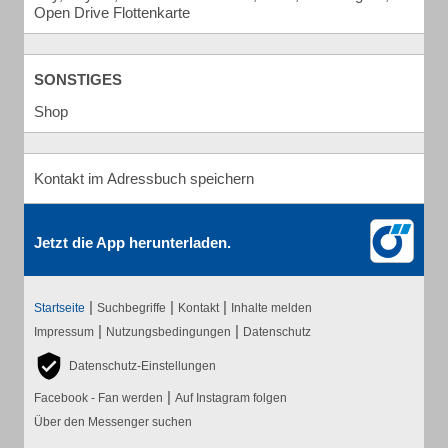
Open Drive Flottenkarte
SONSTIGES
Shop
Kontakt im Adressbuch speichern
Jetzt die App herunterladen.
|
|
|
Startseite
Suchbegriffe
Kontakt
Inhalte melden
|
|
Impressum
Nutzungsbedingungen
Datenschutz
Datenschutz-Einstellungen
|
Facebook - Fan werden
Auf Instagram folgen
Über den Messenger suchen