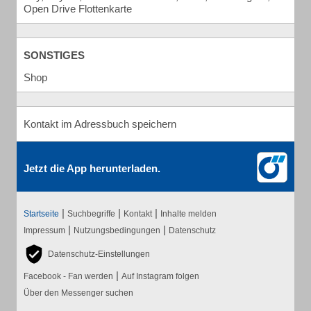
Open Drive Flottenkarte
SONSTIGES
Shop
Kontakt im Adressbuch speichern
Jetzt die App herunterladen.
|
|
|
Startseite
Suchbegriffe
Kontakt
Inhalte melden
|
|
Impressum
Nutzungsbedingungen
Datenschutz
Datenschutz-Einstellungen
|
Facebook - Fan werden
Auf Instagram folgen
Über den Messenger suchen