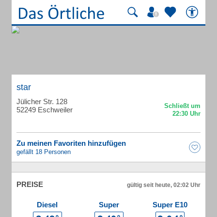
star
Jülicher Str. 128
52249 Eschweiler
Zu meinen Favoriten hinzufügen
gefällt 18 Personen
PREISE
gültig seit heute, 02:02 Uhr
Diesel
Super
Super E10