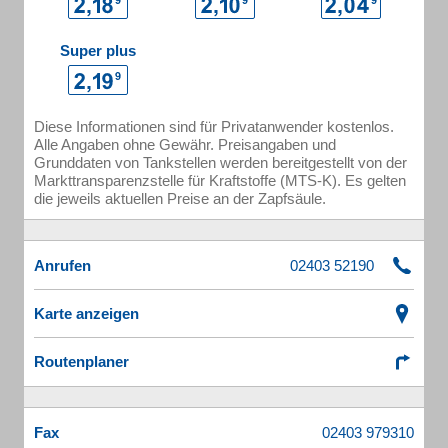
Super plus
Diese Informationen sind für Privatanwender kostenlos.
Alle Angaben ohne Gewähr. Preisangaben und
Grunddaten von Tankstellen werden bereitgestellt von der
Markttransparenzstelle für Kraftstoffe (MTS-K). Es gelten
die jeweils aktuellen Preise an der Zapfsäule.
Anrufen
Karte anzeigen
Routenplaner
Fax