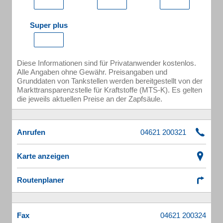
Super plus
Diese Informationen sind für Privatanwender kostenlos.
Alle Angaben ohne Gewähr. Preisangaben und
Grunddaten von Tankstellen werden bereitgestellt von der
Markttransparenzstelle für Kraftstoffe (MTS-K). Es gelten
die jeweils aktuellen Preise an der Zapfsäule.
Anrufen
Karte anzeigen
Routenplaner
Fax