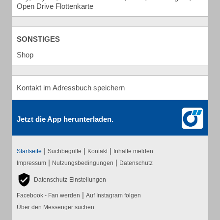
Open Drive Flottenkarte
SONSTIGES
Shop
Kontakt im Adressbuch speichern
Jetzt die App herunterladen.
|
|
|
Startseite
Suchbegriffe
Kontakt
Inhalte melden
|
|
Impressum
Nutzungsbedingungen
Datenschutz
Datenschutz-Einstellungen
|
Facebook - Fan werden
Auf Instagram folgen
Über den Messenger suchen