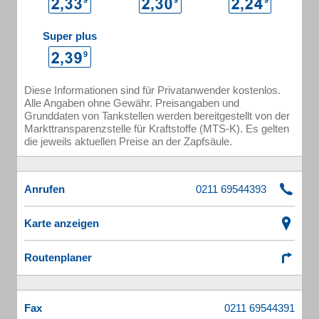
Super plus
Diese Informationen sind für Privatanwender kostenlos.
Alle Angaben ohne Gewähr. Preisangaben und
Grunddaten von Tankstellen werden bereitgestellt von der
Markttransparenzstelle für Kraftstoffe (MTS-K). Es gelten
die jeweils aktuellen Preise an der Zapfsäule.
Anrufen
Karte anzeigen
Routenplaner
Fax