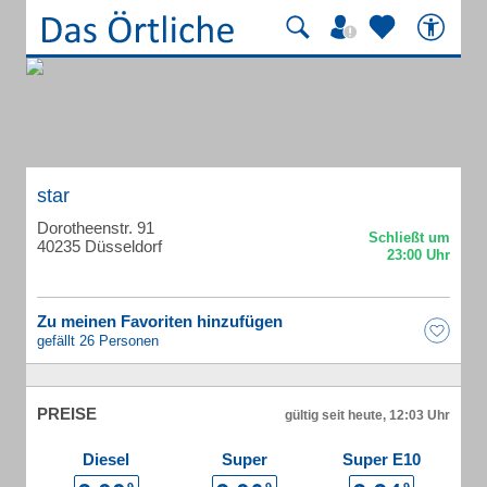
star
Dorotheenstr. 91
40235 Düsseldorf
Zu meinen Favoriten hinzufügen
gefällt 26 Personen
PREISE
gültig seit heute, 12:03 Uhr
Diesel
Super
Super E10