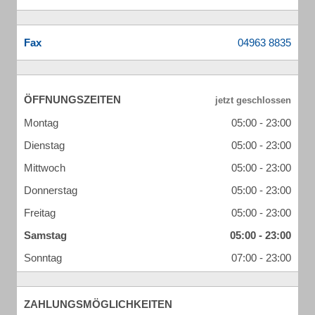
Fax
ÖFFNUNGSZEITEN
Montag
05:00 - 23:00
Dienstag
05:00 - 23:00
Mittwoch
05:00 - 23:00
Donnerstag
05:00 - 23:00
Freitag
05:00 - 23:00
Samstag
05:00 - 23:00
Sonntag
07:00 - 23:00
ZAHLUNGSMÖGLICHKEITEN