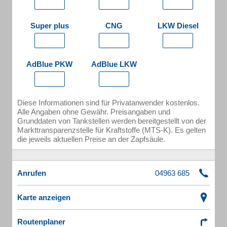
Super plus
CNG
LKW Diesel
AdBlue PKW
AdBlue LKW
Diese Informationen sind für Privatanwender kostenlos.
Alle Angaben ohne Gewähr. Preisangaben und
Grunddaten von Tankstellen werden bereitgestellt von der
Markttransparenzstelle für Kraftstoffe (MTS-K). Es gelten
die jeweils aktuellen Preise an der Zapfsäule.
Anrufen
Karte anzeigen
Routenplaner