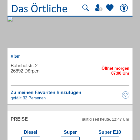
star
Bahnhofstr. 2
26892 Dörpen
Zu meinen Favoriten hinzufügen
gefällt 32 Personen
PREISE
gültig seit heute, 12:47 Uhr
Diesel
Super
Super E10