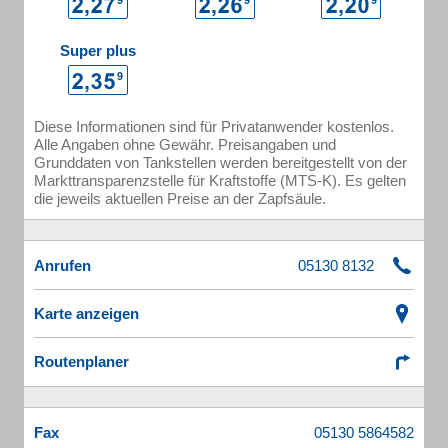
Super plus
Diese Informationen sind für Privatanwender kostenlos.
Alle Angaben ohne Gewähr. Preisangaben und
Grunddaten von Tankstellen werden bereitgestellt von der
Markttransparenzstelle für Kraftstoffe (MTS-K). Es gelten
die jeweils aktuellen Preise an der Zapfsäule.
Anrufen
Karte anzeigen
Routenplaner
Fax