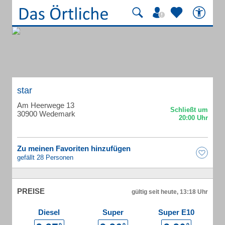
star
Am Heerwege 13
30900 Wedemark
Zu meinen Favoriten hinzufügen
gefällt 28 Personen
PREISE
gültig seit heute, 13:18 Uhr
Diesel
Super
Super E10