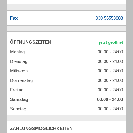
Fax
ÖFFNUNGSZEITEN
Montag
00:00 - 24:00
Dienstag
00:00 - 24:00
Mittwoch
00:00 - 24:00
Donnerstag
00:00 - 24:00
Freitag
00:00 - 24:00
Samstag
00:00 - 24:00
Sonntag
00:00 - 24:00
ZAHLUNGSMÖGLICHKEITEN