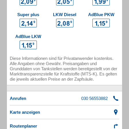
Super plus
LKW Diesel
AdBlue PKW
AdBlue LKW
Diese Informationen sind für Privatanwender kostenlos.
Alle Angaben ohne Gewähr. Preisangaben und
Grunddaten von Tankstellen werden bereitgestellt von der
Markttransparenzstelle für Kraftstoffe (MTS-K). Es gelten
die jeweils aktuellen Preise an der Zapfsäule.
Anrufen
Karte anzeigen
Routenplaner