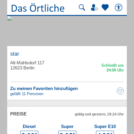
star
Alt-Mahlsdorf 117
12623 Berlin
Zu meinen Favoriten hinzufügen
gefällt 11 Personen
PREISE
gültig seit gestern, 19:24 Uhr
Diesel
Super
Super E10