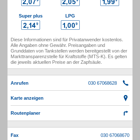
Super plus
LPG
Diese Informationen sind für Privatanwender kostenlos.
Alle Angaben ohne Gewähr. Preisangaben und
Grunddaten von Tankstellen werden bereitgestellt von der
Markttransparenzstelle für Kraftstoffe (MTS-K). Es gelten
die jeweils aktuellen Preise an der Zapfsäule.
Anrufen
Karte anzeigen
Routenplaner
Fax