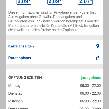
Diese Informationen sind für Privatanwender kostenlos.
Alle Angaben ohne Gewähr. Preisangaben und
Grunddaten von Tankstellen werden bereitgestellt von der
Markttransparenzstelle für Kraftstoffe (MTS-K). Es gelten
die jeweils aktuellen Preise an der Zapfsäule.
Karte anzeigen
Routenplaner
ÖFFNUNGSZEITEN
Montag
06:00 - 22:00
Dienstag
06:00 - 22:00
Mittwoch
06:00 - 22:00
Donnerstag
06:00 - 22:00