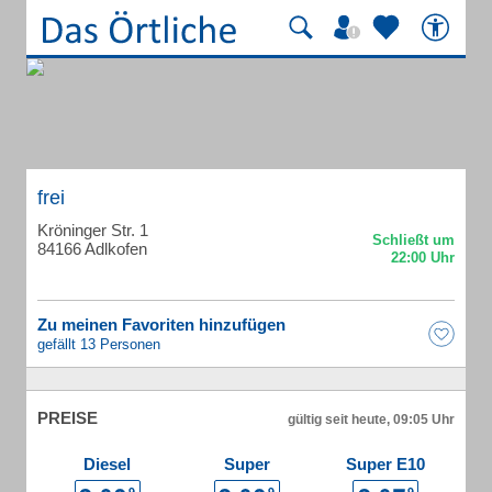
frei
Kröninger Str. 1
84166 Adlkofen
Zu meinen Favoriten hinzufügen
gefällt 13 Personen
PREISE
gültig seit heute, 09:05 Uhr
Diesel
Super
Super E10