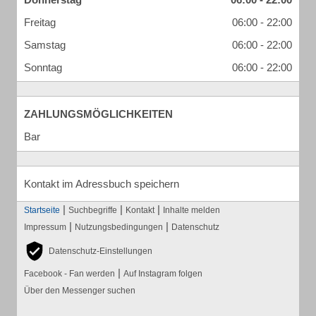
Freitag
06:00 - 22:00
Samstag
06:00 - 22:00
Sonntag
06:00 - 22:00
ZAHLUNGSMÖGLICHKEITEN
Bar
Kontakt im Adressbuch speichern
|
|
|
Startseite
Suchbegriffe
Kontakt
Inhalte melden
|
|
Impressum
Nutzungsbedingungen
Datenschutz
Datenschutz-Einstellungen
|
Facebook - Fan werden
Auf Instagram folgen
Über den Messenger suchen