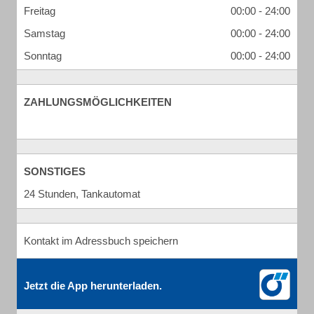
Freitag
00:00 - 24:00
Samstag
00:00 - 24:00
Sonntag
00:00 - 24:00
ZAHLUNGSMÖGLICHKEITEN
SONSTIGES
24 Stunden, Tankautomat
Kontakt im Adressbuch speichern
Jetzt die App herunterladen.