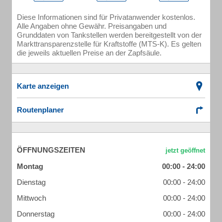
Diese Informationen sind für Privatanwender kostenlos.
Alle Angaben ohne Gewähr. Preisangaben und
Grunddaten von Tankstellen werden bereitgestellt von der
Markttransparenzstelle für Kraftstoffe (MTS-K). Es gelten
die jeweils aktuellen Preise an der Zapfsäule.
Karte anzeigen
Routenplaner
ÖFFNUNGSZEITEN
Montag
00:00 - 24:00
Dienstag
00:00 - 24:00
Mittwoch
00:00 - 24:00
Donnerstag
00:00 - 24:00