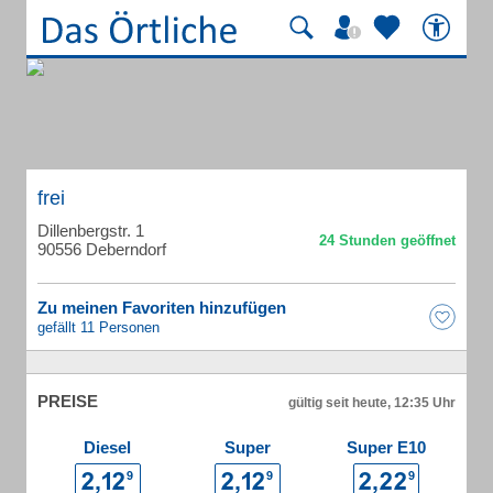
frei
Dillenbergstr. 1
90556 Deberndorf
Zu meinen Favoriten hinzufügen
gefällt 11 Personen
PREISE
gültig seit heute, 12:35 Uhr
Diesel
Super
Super E10