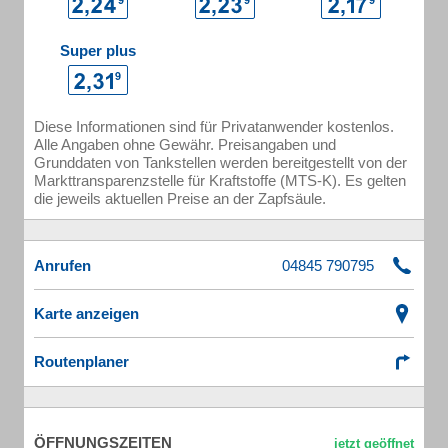
Super plus
Diese Informationen sind für Privatanwender kostenlos.
Alle Angaben ohne Gewähr. Preisangaben und
Grunddaten von Tankstellen werden bereitgestellt von der
Markttransparenzstelle für Kraftstoffe (MTS-K). Es gelten
die jeweils aktuellen Preise an der Zapfsäule.
Anrufen
Karte anzeigen
Routenplaner
ÖFFNUNGSZEITEN