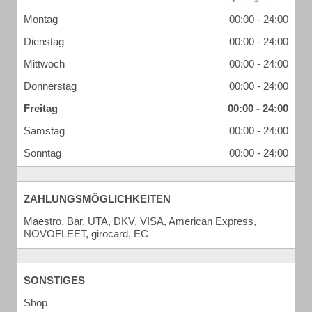
Montag
00:00 - 24:00
Dienstag
00:00 - 24:00
Mittwoch
00:00 - 24:00
Donnerstag
00:00 - 24:00
Freitag
00:00 - 24:00
Samstag
00:00 - 24:00
Sonntag
00:00 - 24:00
ZAHLUNGSMÖGLICHKEITEN
Maestro, Bar, UTA, DKV, VISA, American Express,
NOVOFLEET, girocard, EC
SONSTIGES
Shop