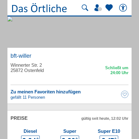
bft-willer
Winnerter Str. 2
25872 Ostenfeld
Zu meinen Favoriten hinzufügen
gefällt 11 Personen
PREISE
gültig seit heute, 12:02 Uhr
Diesel
Super
Super E10