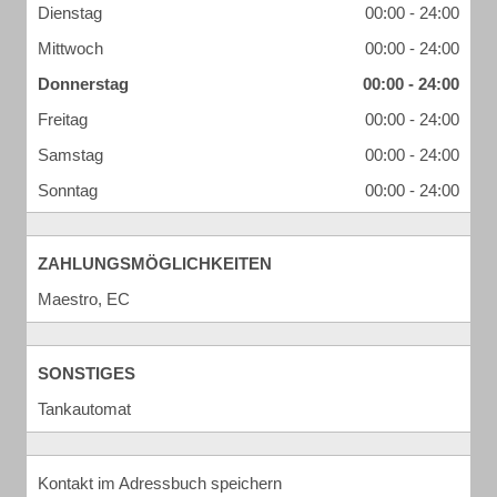
Dienstag
00:00 - 24:00
Mittwoch
00:00 - 24:00
Donnerstag
00:00 - 24:00
Freitag
00:00 - 24:00
Samstag
00:00 - 24:00
Sonntag
00:00 - 24:00
ZAHLUNGSMÖGLICHKEITEN
Maestro, EC
SONSTIGES
Tankautomat
Kontakt im Adressbuch speichern