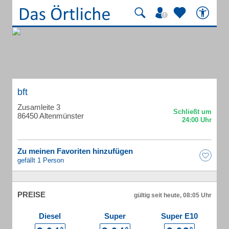
bft
Zusamleite 3
86450 Altenmünster
Zu meinen Favoriten hinzufügen
gefällt 1 Person
PREISE
gültig seit heute, 08:05 Uhr
Diesel
Super
Super E10