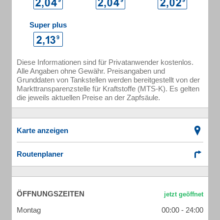
Super plus
Diese Informationen sind für Privatanwender kostenlos.
Alle Angaben ohne Gewähr. Preisangaben und
Grunddaten von Tankstellen werden bereitgestellt von der
Markttransparenzstelle für Kraftstoffe (MTS-K). Es gelten
die jeweils aktuellen Preise an der Zapfsäule.
Karte anzeigen
Routenplaner
ÖFFNUNGSZEITEN
Montag
00:00 - 24:00