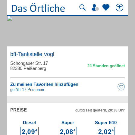
bft-Tankstelle Vogl
Schongauer Str. 17
82380 Peißenberg
Zu meinen Favoriten hinzufügen
gefällt 17 Personen
PREISE
gültig seit gestern, 20:38 Uhr
Diesel
Super
Super E10