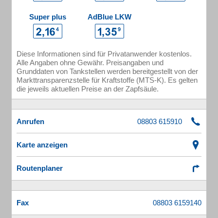
Super plus
AdBlue LKW
Diese Informationen sind für Privatanwender kostenlos.
Alle Angaben ohne Gewähr. Preisangaben und
Grunddaten von Tankstellen werden bereitgestellt von der
Markttransparenzstelle für Kraftstoffe (MTS-K). Es gelten
die jeweils aktuellen Preise an der Zapfsäule.
Anrufen
Karte anzeigen
Routenplaner
Fax