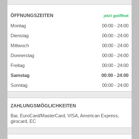
ÖFFNUNGSZEITEN
Montag
00:00 - 24:00
Dienstag
00:00 - 24:00
Mittwoch
00:00 - 24:00
Donnerstag
00:00 - 24:00
Freitag
00:00 - 24:00
Samstag
00:00 - 24:00
Sonntag
00:00 - 24:00
ZAHLUNGSMÖGLICHKEITEN
Bar, EuroCard/MasterCard, VISA, American Express,
girocard, EC