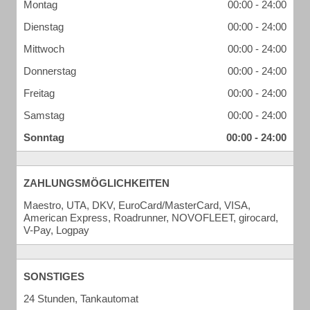
Montag
00:00 - 24:00
Dienstag
00:00 - 24:00
Mittwoch
00:00 - 24:00
Donnerstag
00:00 - 24:00
Freitag
00:00 - 24:00
Samstag
00:00 - 24:00
Sonntag
00:00 - 24:00
ZAHLUNGSMÖGLICHKEITEN
Maestro, UTA, DKV, EuroCard/MasterCard, VISA,
American Express, Roadrunner, NOVOFLEET, girocard,
V-Pay, Logpay
SONSTIGES
24 Stunden, Tankautomat