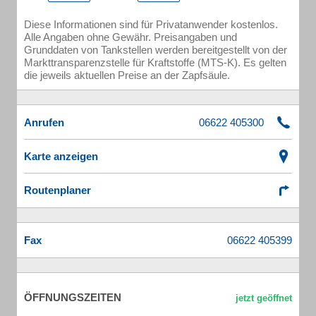
Diese Informationen sind für Privatanwender kostenlos.
Alle Angaben ohne Gewähr. Preisangaben und
Grunddaten von Tankstellen werden bereitgestellt von der
Markttransparenzstelle für Kraftstoffe (MTS-K). Es gelten
die jeweils aktuellen Preise an der Zapfsäule.
Anrufen
Karte anzeigen
Routenplaner
Fax
ÖFFNUNGSZEITEN