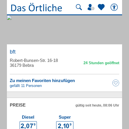
bft
Robert-Bunsen-Str. 16-18
36179 Bebra
Zu meinen Favoriten hinzufügen
gefällt 11 Personen
PREISE
gültig seit heute, 08:06 Uhr
Diesel
Super