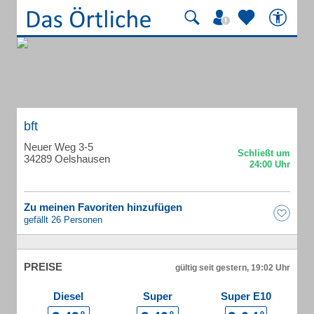
bft
Neuer Weg 3-5
34289 Oelshausen
Zu meinen Favoriten hinzufügen
gefällt 26 Personen
PREISE
gültig seit gestern, 19:02 Uhr
Diesel
Super
Super E10