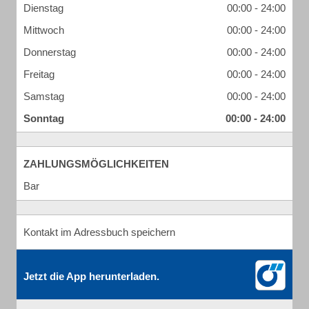
Dienstag
00:00 - 24:00
Mittwoch
00:00 - 24:00
Donnerstag
00:00 - 24:00
Freitag
00:00 - 24:00
Samstag
00:00 - 24:00
Sonntag
00:00 - 24:00
ZAHLUNGSMÖGLICHKEITEN
Bar
Kontakt im Adressbuch speichern
Jetzt die App herunterladen.