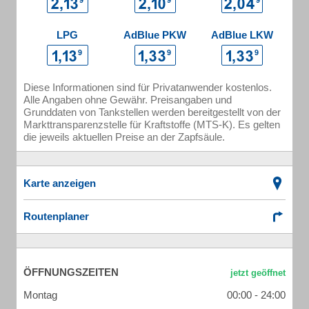
LPG
AdBlue PKW
AdBlue LKW
Diese Informationen sind für Privatanwender kostenlos.
Alle Angaben ohne Gewähr. Preisangaben und
Grunddaten von Tankstellen werden bereitgestellt von der
Markttransparenzstelle für Kraftstoffe (MTS-K). Es gelten
die jeweils aktuellen Preise an der Zapfsäule.
Karte anzeigen
Routenplaner
ÖFFNUNGSZEITEN
Montag
00:00 - 24:00