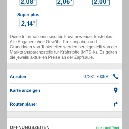
Super plus
Diese Informationen sind für Privatanwender kostenlos.
Alle Angaben ohne Gewähr. Preisangaben und
Grunddaten von Tankstellen werden bereitgestellt von der
Markttransparenzstelle für Kraftstoffe (MTS-K). Es gelten
die jeweils aktuellen Preise an der Zapfsäule.
Anrufen
Karte anzeigen
Routenplaner
ÖFFNUNGSZEITEN