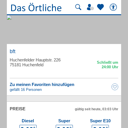
bft
Huchenfelder Hauptstr. 226
75181 Huchenfeld
Zu meinen Favoriten hinzufügen
gefällt 16 Personen
PREISE
gültig seit heute, 03:03 Uhr
Diesel
Super
Super E10