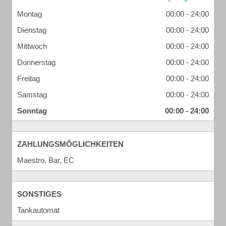
Montag
00:00 - 24:00
Dienstag
00:00 - 24:00
Mittwoch
00:00 - 24:00
Donnerstag
00:00 - 24:00
Freitag
00:00 - 24:00
Samstag
00:00 - 24:00
Sonntag
00:00 - 24:00
ZAHLUNGSMÖGLICHKEITEN
Maestro, Bar, EC
SONSTIGES
Tankautomat