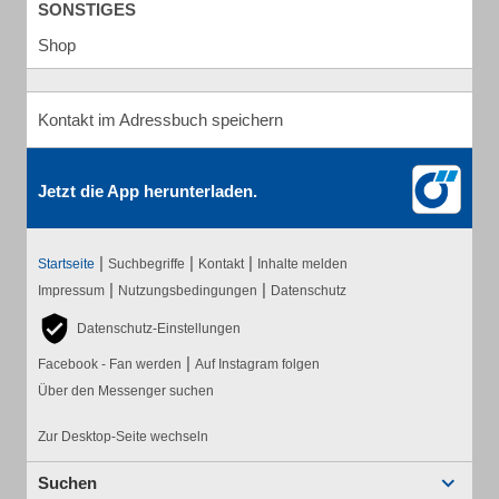
SONSTIGES
Shop
Kontakt im Adressbuch speichern
Jetzt die App herunterladen.
|
|
|
Startseite
Suchbegriffe
Kontakt
Inhalte melden
|
|
Impressum
Nutzungsbedingungen
Datenschutz
Datenschutz-Einstellungen
|
Facebook - Fan werden
Auf Instagram folgen
Über den Messenger suchen
Zur Desktop-Seite wechseln
Suchen