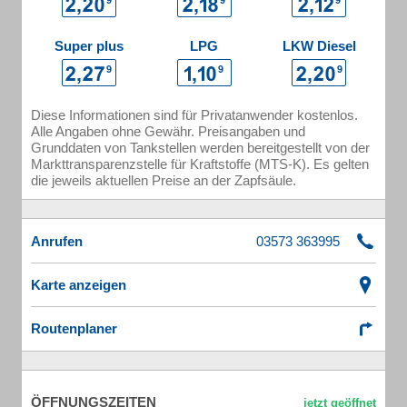
Super plus
LPG
LKW Diesel
Diese Informationen sind für Privatanwender kostenlos.
Alle Angaben ohne Gewähr. Preisangaben und
Grunddaten von Tankstellen werden bereitgestellt von der
Markttransparenzstelle für Kraftstoffe (MTS-K). Es gelten
die jeweils aktuellen Preise an der Zapfsäule.
Anrufen
Karte anzeigen
Routenplaner
ÖFFNUNGSZEITEN