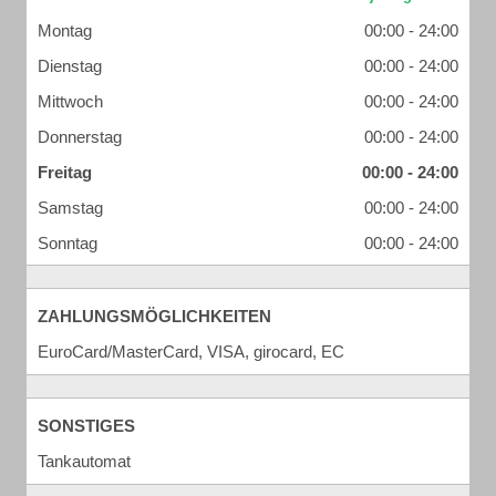
Montag
00:00 - 24:00
Dienstag
00:00 - 24:00
Mittwoch
00:00 - 24:00
Donnerstag
00:00 - 24:00
Freitag
00:00 - 24:00
Samstag
00:00 - 24:00
Sonntag
00:00 - 24:00
ZAHLUNGSMÖGLICHKEITEN
EuroCard/MasterCard, VISA, girocard, EC
SONSTIGES
Tankautomat