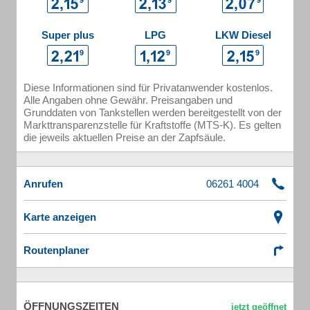
Super plus
LPG
LKW Diesel
Diese Informationen sind für Privatanwender kostenlos.
Alle Angaben ohne Gewähr. Preisangaben und
Grunddaten von Tankstellen werden bereitgestellt von der
Markttransparenzstelle für Kraftstoffe (MTS-K). Es gelten
die jeweils aktuellen Preise an der Zapfsäule.
Anrufen
Karte anzeigen
Routenplaner
ÖFFNUNGSZEITEN