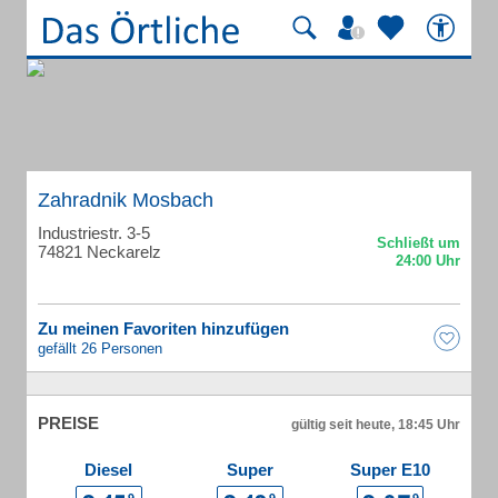
Zahradnik Mosbach
Industriestr. 3-5
74821 Neckarelz
Zu meinen Favoriten hinzufügen
gefällt 26 Personen
PREISE
gültig seit heute, 18:45 Uhr
Diesel
Super
Super E10