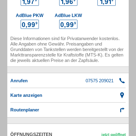
AdBlue PKW
AdBlue LKW
Diese Informationen sind für Privatanwender kostenlos.
Alle Angaben ohne Gewähr. Preisangaben und
Grunddaten von Tankstellen werden bereitgestellt von der
Markttransparenzstelle für Kraftstoffe (MTS-K). Es gelten
die jeweils aktuellen Preise an der Zapfsäule.
Anrufen
Karte anzeigen
Routenplaner
ÖFFNUNGSZEITEN