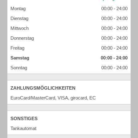
Montag
00:00 - 24:00
Dienstag
00:00 - 24:00
Mittwoch
00:00 - 24:00
Donnerstag
00:00 - 24:00
Freitag
00:00 - 24:00
Samstag
00:00 - 24:00
Sonntag
00:00 - 24:00
ZAHLUNGSMÖGLICHKEITEN
EuroCard/MasterCard, VISA, girocard, EC
SONSTIGES
Tankautomat