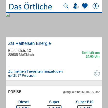
ZG Raiffeisen Energie
Bahnhofstr. 13
88605 Meßkirch
Zu meinen Favoriten hinzufügen
gefällt 27 Personen
PREISE
gültig seit heute, 06:05 Uhr
Diesel
Super
Super E10